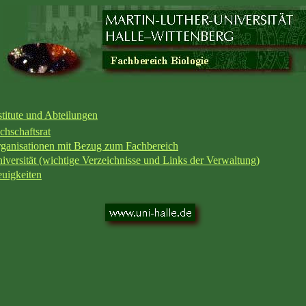
stitute und Abteilungen
chschaftsrat
ganisationen mit Bezug zum Fachbereich
iversität (wichtige Verzeichnisse und Links der Verwaltung)
uigkeiten