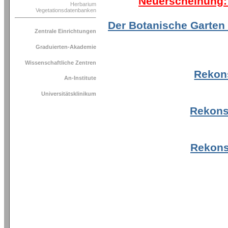
Herbarium
Vegetationsdatenbanken
Zentrale Einrichtungen
Graduierten-Akademie
Wissenschaftliche Zentren
An-Institute
Universitätsklinikum